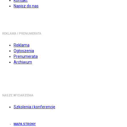
Kontakt
Napisz do nas
REKLAMA I PRENUMERATA
Reklama
Ogłoszenia
Prenumerata
Archiwum
NASZE WYDARZENIA
Szkolenia i konferencje
MAPA STRONY