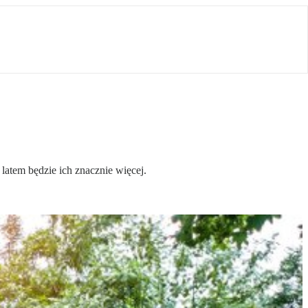
 latem będzie ich znacznie więcej.