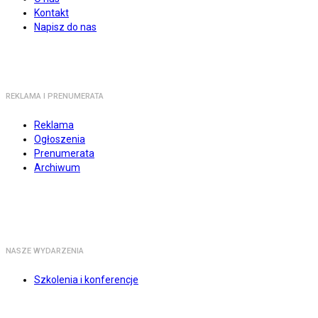
Kontakt
Napisz do nas
REKLAMA I PRENUMERATA
Reklama
Ogłoszenia
Prenumerata
Archiwum
NASZE WYDARZENIA
Szkolenia i konferencje