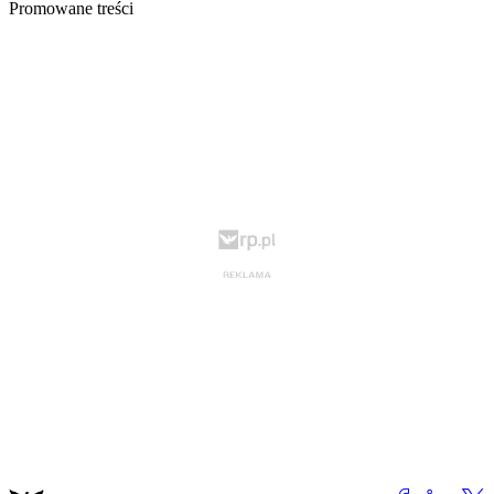
Promowane treści