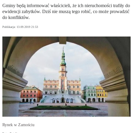
Gminy będą informować właścicieli, że ich nieruchomości trafiły do
ewidencji zabytków. Dziś nie muszą tego robić, co może prowadzić
do konfliktów.
Publikacja:
13.09.2019 21:53
Rynek w Zamościu