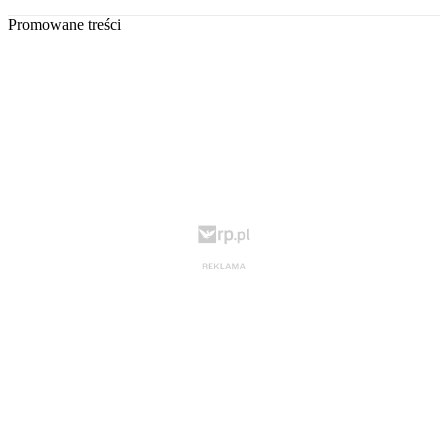
Promowane treści