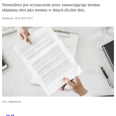
Niemożliwe jest wyznaczenie przez zamawiającego terminu
składania ofert jako terminu w dniach (liczbie dni).
Publikacja:
18.05.2019 10:17
Foto: AdobeStock
rp.pl