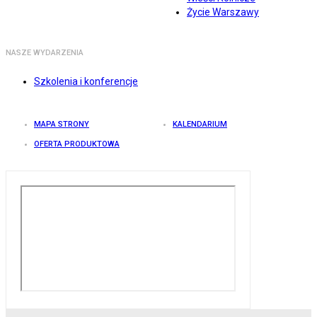
Życie Warszawy
NASZE WYDARZENIA
Szkolenia i konferencje
MAPA STRONY
KALENDARIUM
OFERTA PRODUKTOWA