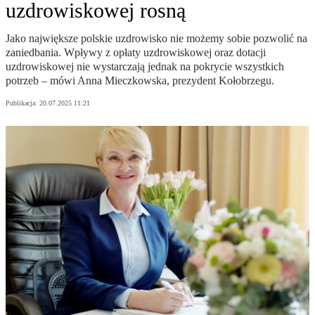
uzdrowiskowej rosną
Jako największe polskie uzdrowisko nie możemy sobie pozwolić na
zaniedbania. Wpływy z opłaty uzdrowiskowej oraz dotacji
uzdrowiskowej nie wystarczają jednak na pokrycie wszystkich
potrzeb – mówi Anna Mieczkowska, prezydent Kołobrzegu.
Publikacja:
20.07.2025 11:21