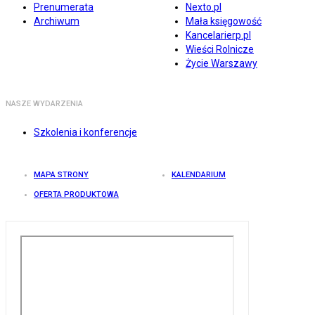
Prenumerata
Nexto.pl
Archiwum
Mała księgowość
Kancelarierp.pl
Wieści Rolnicze
Życie Warszawy
NASZE WYDARZENIA
Szkolenia i konferencje
MAPA STRONY
KALENDARIUM
OFERTA PRODUKTOWA