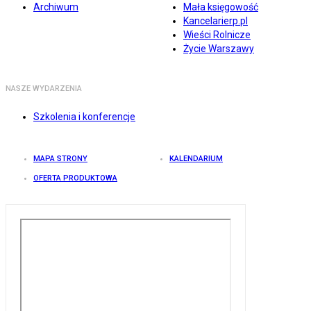
Archiwum
Mała księgowość
Kancelarierp.pl
Wieści Rolnicze
Życie Warszawy
NASZE WYDARZENIA
Szkolenia i konferencje
MAPA STRONY
KALENDARIUM
OFERTA PRODUKTOWA