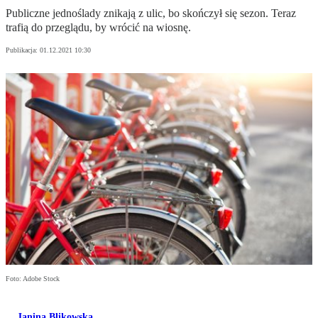
Publiczne jednoślady znikają z ulic, bo skończył się sezon. Teraz
trafią do przeglądu, by wrócić na wiosnę.
Publikacja:
01.12.2021 10:30
Foto: Adobe Stock
Janina Blikowska