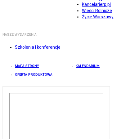
Kancelarierp.pl
Wieści Rolnicze
Życie Warszawy
NASZE WYDARZENIA
Szkolenia i konferencje
MAPA STRONY
KALENDARIUM
OFERTA PRODUKTOWA