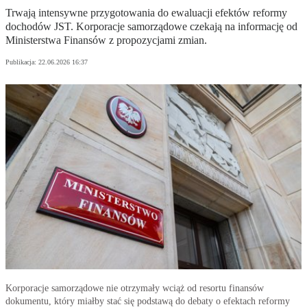
Trwają intensywne przygotowania do ewaluacji efektów reformy
dochodów JST. Korporacje samorządowe czekają na informację od
Ministerstwa Finansów z propozycjami zmian.
Publikacja:
22.06.2026 16:37
Korporacje samorządowe nie otrzymały wciąż od resortu finansów
dokumentu, który miałby stać się podstawą do debaty o efektach reformy