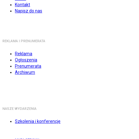
Kontakt
Napisz do nas
REKLAMA I PRENUMERATA
Reklama
Ogłoszenia
Prenumerata
Archiwum
NASZE WYDARZENIA
Szkolenia i konferencje