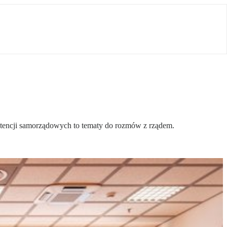
tencji samorządowych to tematy do rozmów z rządem.