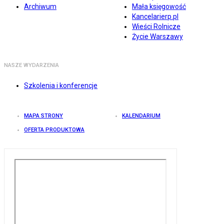
Archiwum
Mała księgowość
Kancelarierp.pl
Wieści Rolnicze
Życie Warszawy
NASZE WYDARZENIA
Szkolenia i konferencje
MAPA STRONY
KALENDARIUM
OFERTA PRODUKTOWA