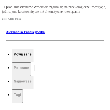
11 proc. mieszkańców Wrocławia zgadza się na proekologiczne inwestycje,
jeśli są one kosztowniejsze niż alternatywne rozwiązania
Foto: Adobe Stock
Aleksandra Fandrejewska
Powiązane
Polecane
Najnowsze
Tagi