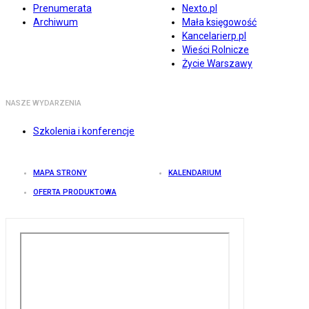
Prenumerata
Nexto.pl
Archiwum
Mała księgowość
Kancelarierp.pl
Wieści Rolnicze
Życie Warszawy
NASZE WYDARZENIA
Szkolenia i konferencje
MAPA STRONY
KALENDARIUM
OFERTA PRODUKTOWA