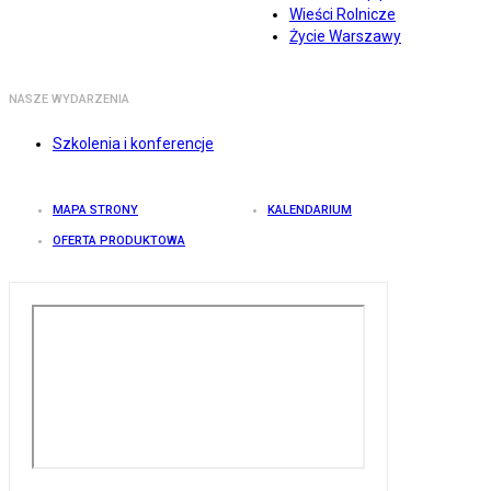
Wieści Rolnicze
Życie Warszawy
NASZE WYDARZENIA
Szkolenia i konferencje
MAPA STRONY
KALENDARIUM
OFERTA PRODUKTOWA