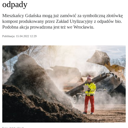
odpady
Mieszkańcy Gdańska mogą już zamówić za symboliczną złotówkę
kompost produkowany przez Zakład Utylizacyjny z odpadów bio.
Podobna akcja prowadzona jest też we Wrocławiu.
Publikacja:
15.04.2022 12:29