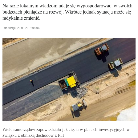
Na razie lokalnym władzom udaje się wygospodarować w swoich
budżetach pieniądze na rozwój. Wkrótce jednak sytuacja może się
radykalnie zmienić.
Publikacja:
20.09.2019 08:06
Wiele samorządów zapowiedziało już cięcia w planach inwestycyjnych w
związku z obniżką dochodów z PIT