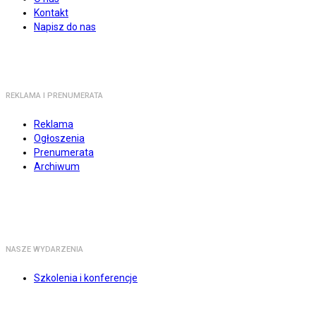
Kontakt
Napisz do nas
REKLAMA I PRENUMERATA
Reklama
Ogłoszenia
Prenumerata
Archiwum
NASZE WYDARZENIA
Szkolenia i konferencje