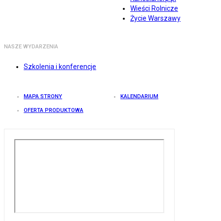
Wieści Rolnicze
Życie Warszawy
NASZE WYDARZENIA
Szkolenia i konferencje
MAPA STRONY
KALENDARIUM
OFERTA PRODUKTOWA