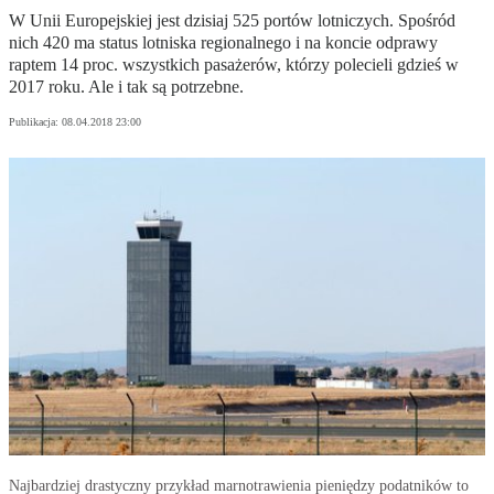
W Unii Europejskiej jest dzisiaj 525 portów lotniczych. Spośród
nich 420 ma status lotniska regionalnego i na koncie odprawy
raptem 14 proc. wszystkich pasażerów, którzy polecieli gdzieś w
2017 roku. Ale i tak są potrzebne.
Publikacja:
08.04.2018 23:00
Najbardziej drastyczny przykład marnotrawienia pieniędzy podatników to