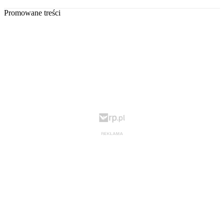
Promowane treści