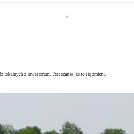
lokalnych z inwestorami. Jest szansa, że to się zmieni.