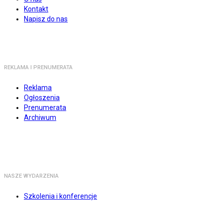
Kontakt
Napisz do nas
REKLAMA I PRENUMERATA
Reklama
Ogłoszenia
Prenumerata
Archiwum
NASZE WYDARZENIA
Szkolenia i konferencje