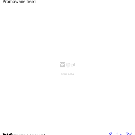
Promowane treści