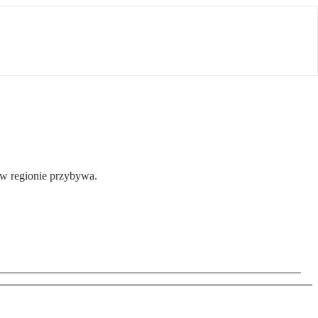
w w regionie przybywa.