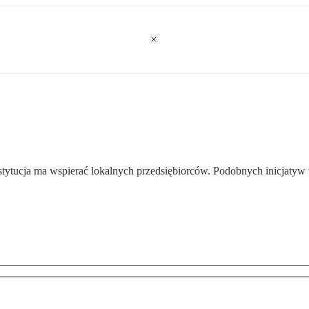
 Instytucja ma wspierać lokalnych przedsiębiorców. Podobnych inicjaty