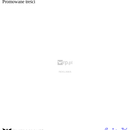
Promowane treści