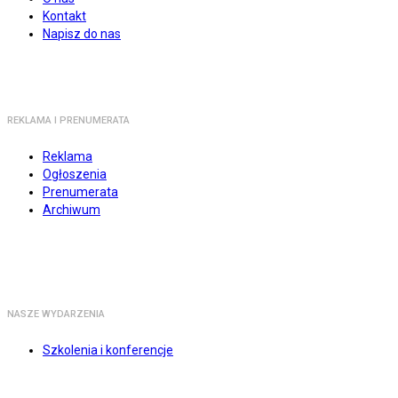
Kontakt
Napisz do nas
REKLAMA I PRENUMERATA
Reklama
Ogłoszenia
Prenumerata
Archiwum
NASZE WYDARZENIA
Szkolenia i konferencje