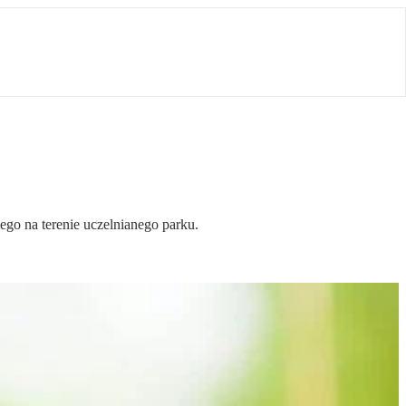
go na terenie uczelnianego parku.