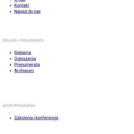
Kontakt
Napisz do nas
REKLAMA I PRENUMERATA
Reklama
Ogłoszenia
Prenumerata
Archiwum
NASZE WYDARZENIA
Szkolenia i konferencje