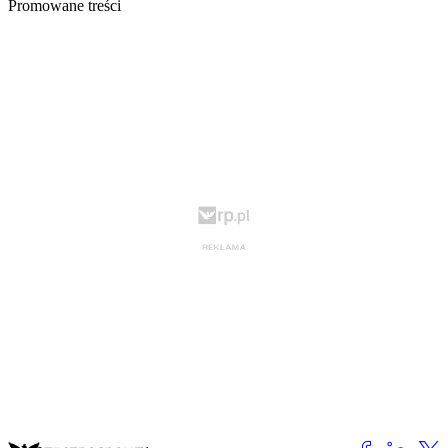
Promowane treści