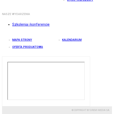
NASZE WYDARZENIA
Szkolenia i konferencje
MAPA STRONY
KALENDARIUM
OFERTA PRODUKTOWA
© COPYRIGHT BY GREMI MEDIA SA