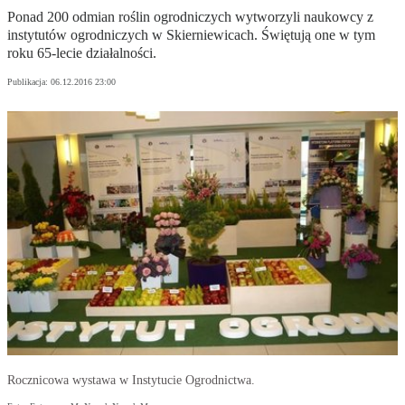
Ponad 200 odmian roślin ogrodniczych wytworzyli naukowcy z
instytutów ogrodniczych w Skierniewicach. Świętują one w tym
roku 65-lecie działalności.
Publikacja:
06.12.2016 23:00
Rocznicowa wystawa w Instytucie Ogrodnictwa.