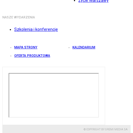
Życie Warszawy
NASZE WYDARZENIA
Szkolenia i konferencje
MAPA STRONY
KALENDARIUM
OFERTA PRODUKTOWA
© COPYRIGHT BY GREMI MEDIA SA