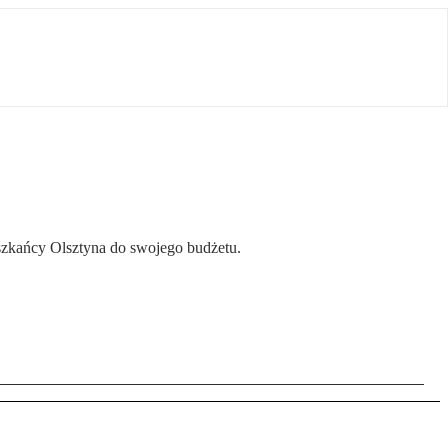
ieszkańcy Olsztyna do swojego budżetu.