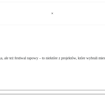
ska, ale też festiwal rapowy – to niektóre z projektów, które wybrali m