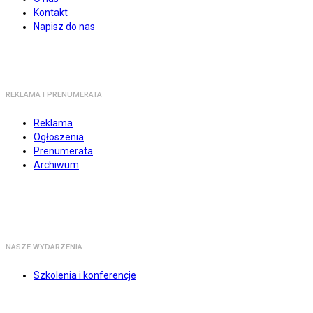
Kontakt
Napisz do nas
REKLAMA I PRENUMERATA
Reklama
Ogłoszenia
Prenumerata
Archiwum
NASZE WYDARZENIA
Szkolenia i konferencje