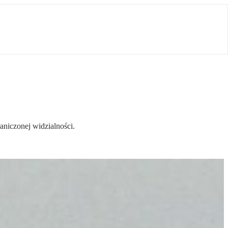
aniczonej widzialności.