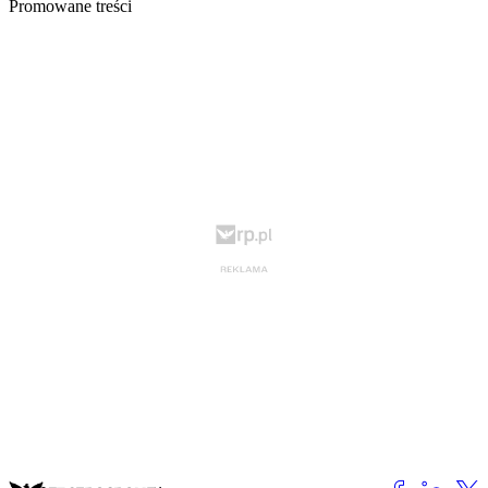
Promowane treści