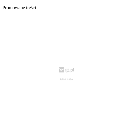
Promowane treści