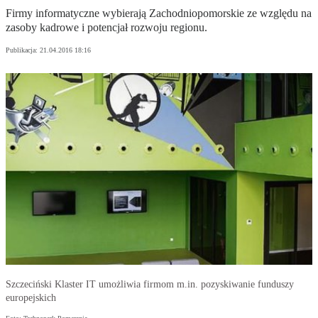
Firmy informatyczne wybierają Zachodniopomorskie ze względu na
zasoby kadrowe i potencjał rozwoju regionu.
Publikacja:
21.04.2016 18:16
Szczeciński Klaster IT umożliwia firmom m.in. pozyskiwanie funduszy
europejskich