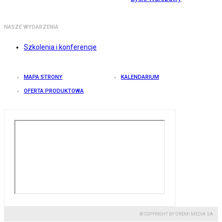
NASZE WYDARZENIA
Szkolenia i konferencje
MAPA STRONY
KALENDARIUM
OFERTA PRODUKTOWA
© COPYRIGHT BY GREMI MEDIA SA