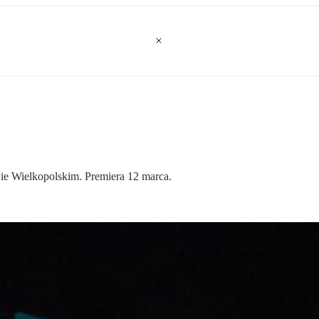
ie Wielkopolskim. Premiera 12 marca.