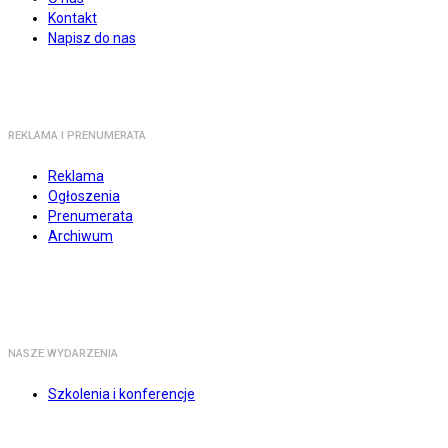
Kontakt
Napisz do nas
REKLAMA I PRENUMERATA
Reklama
Ogłoszenia
Prenumerata
Archiwum
NASZE WYDARZENIA
Szkolenia i konferencje