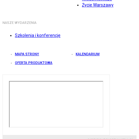
Życie Warszawy
NASZE WYDARZENIA
Szkolenia i konferencje
MAPA STRONY
KALENDARIUM
OFERTA PRODUKTOWA