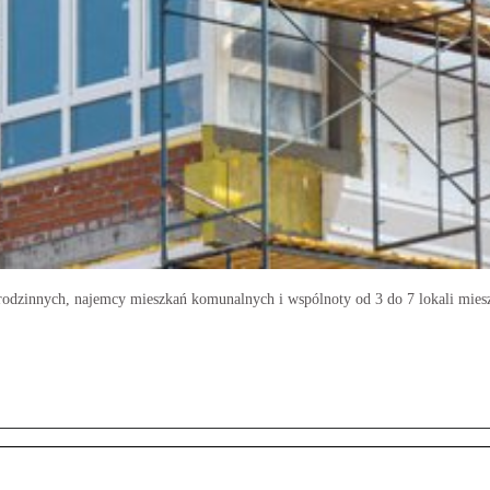
rodzinnych, najemcy mieszkań komunalnych i wspólnoty od 3 do 7 lokali mies