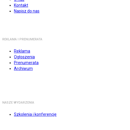
Kontakt
Napisz do nas
REKLAMA I PRENUMERATA
Reklama
Ogłoszenia
Prenumerata
Archiwum
NASZE WYDARZENIA
Szkolenia i konferencje