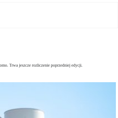
mo. Trwa jeszcze rozliczenie poprzedniej edycji.