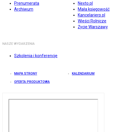
Prenumerata
Nexto.pl
Archiwum
Mała księgowość
Kancelarierp.pl
Wieści Rolnicze
Życie Warszawy
NASZE WYDARZENIA
Szkolenia i konferencje
MAPA STRONY
KALENDARIUM
OFERTA PRODUKTOWA