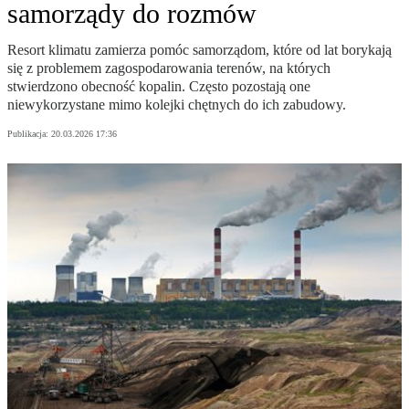
samorządy do rozmów
Resort klimatu zamierza pomóc samorządom, które od lat borykają
się z problemem zagospodarowania terenów, na których
stwierdzono obecność kopalin. Często pozostają one
niewykorzystane mimo kolejki chętnych do ich zabudowy.
Publikacja:
20.03.2026 17:36