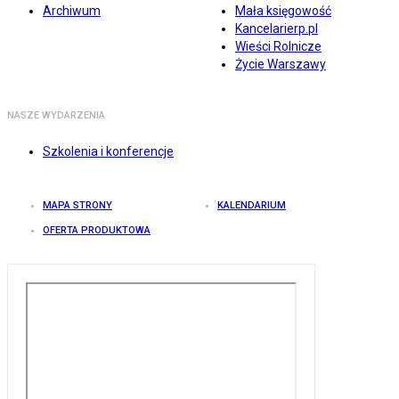
Archiwum
Mała księgowość
Kancelarierp.pl
Wieści Rolnicze
Życie Warszawy
NASZE WYDARZENIA
Szkolenia i konferencje
MAPA STRONY
KALENDARIUM
OFERTA PRODUKTOWA