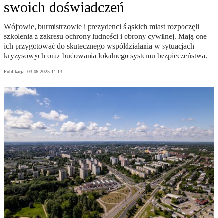
swoich doświadczeń
Wójtowie, burmistrzowie i prezydenci śląskich miast rozpoczęli
szkolenia z zakresu ochrony ludności i obrony cywilnej. Mają one
ich przygotować do skutecznego współdziałania w sytuacjach
kryzysowych oraz budowania lokalnego systemu bezpieczeństwa.
Publikacja:
03.06.2025 14:13