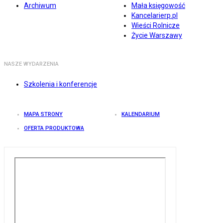
Archiwum
Mała księgowość
Kancelarierp.pl
Wieści Rolnicze
Życie Warszawy
NASZE WYDARZENIA
Szkolenia i konferencje
MAPA STRONY
KALENDARIUM
OFERTA PRODUKTOWA