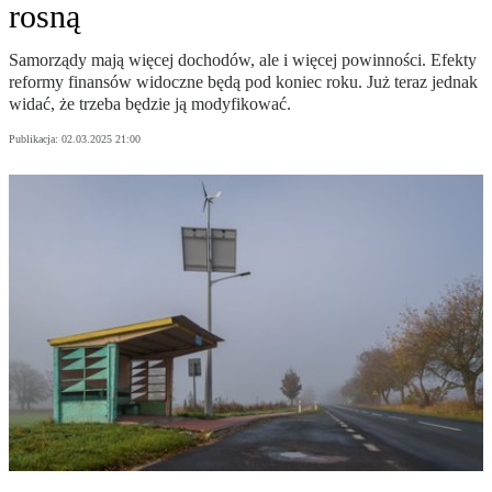
rosną
Samorządy mają więcej dochodów, ale i więcej powinności. Efekty
reformy finansów widoczne będą pod koniec roku. Już teraz jednak
widać, że trzeba będzie ją modyfikować.
Publikacja:
02.03.2025 21:00