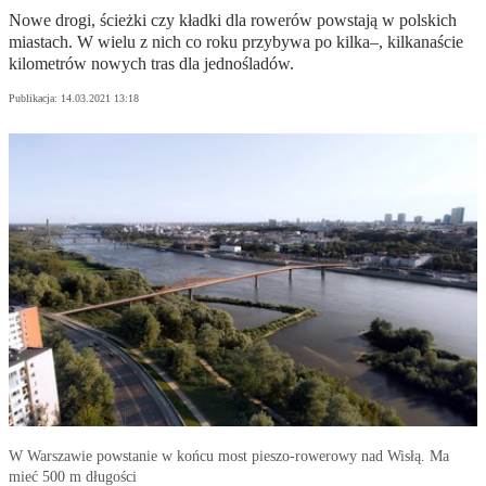
Nowe drogi, ścieżki czy kładki dla rowerów powstają w polskich
miastach. W wielu z nich co roku przybywa po kilka–, kilkanaście
kilometrów nowych tras dla jednośladów.
Publikacja:
14.03.2021 13:18
W Warszawie powstanie w końcu most pieszo-rowerowy nad Wisłą. Ma
mieć 500 m długości