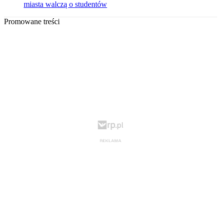
miasta walczą o studentów
Promowane treści