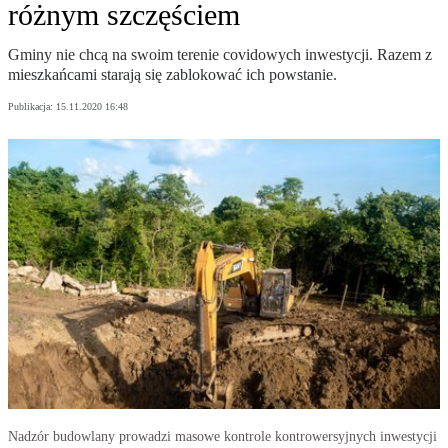
różnym szczęściem
Gminy nie chcą na swoim terenie covidowych inwestycji. Razem z
mieszkańcami starają się zablokować ich powstanie.
Publikacja:
15.11.2020 16:48
Nadzór budowlany prowadzi masowe kontrole kontrowersyjnych inwestycji