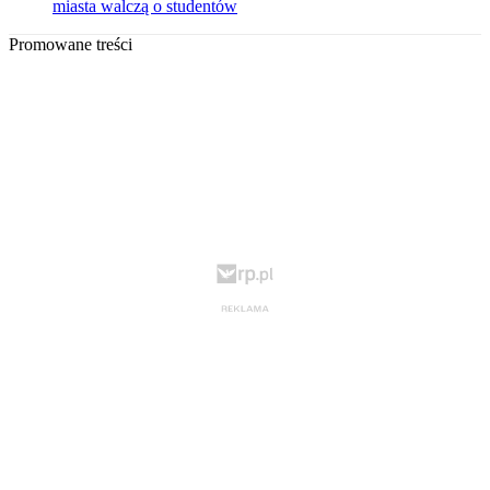
miasta walczą o studentów
Promowane treści