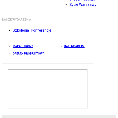
Życie Warszawy
NASZE WYDARZENIA
Szkolenia i konferencje
MAPA STRONY
KALENDARIUM
OFERTA PRODUKTOWA