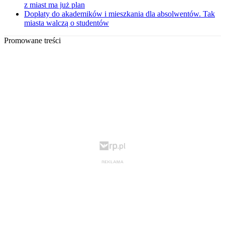
z miast ma już plan
Dopłaty do akademików i mieszkania dla absolwentów. Tak
miasta walczą o studentów
Promowane treści