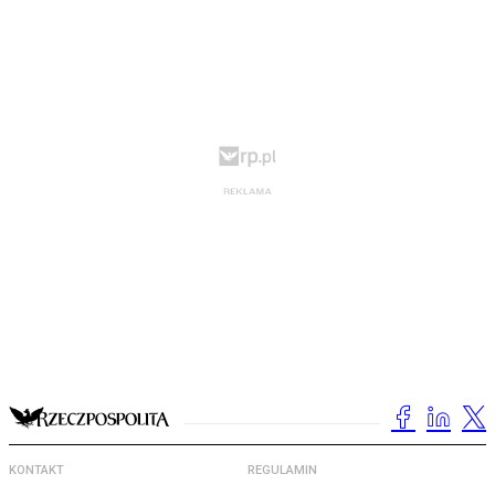
KONTAKT
REGULAMIN