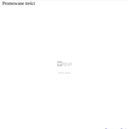
Promowane treści