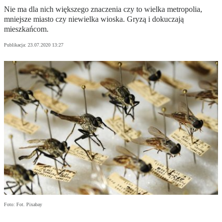
Nie ma dla nich większego znaczenia czy to wielka metropolia,
mniejsze miasto czy niewielka wioska. Gryzą i dokuczają
mieszkańcom.
Publikacja:
23.07.2020 13:27
Foto: Fot. Pixabay