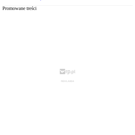
Promowane treści