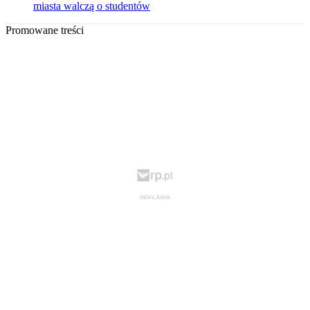
miasta walczą o studentów
Promowane treści