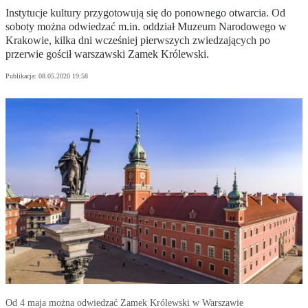
Instytucje kultury przygotowują się do ponownego otwarcia. Od
soboty można odwiedzać m.in. oddział Muzeum Narodowego w
Krakowie, kilka dni wcześniej pierwszych zwiedzających po
przerwie gościł warszawski Zamek Królewski.
Publikacja:
08.05.2020 19:58
Od 4 maja można odwiedzać Zamek Królewski w Warszawie