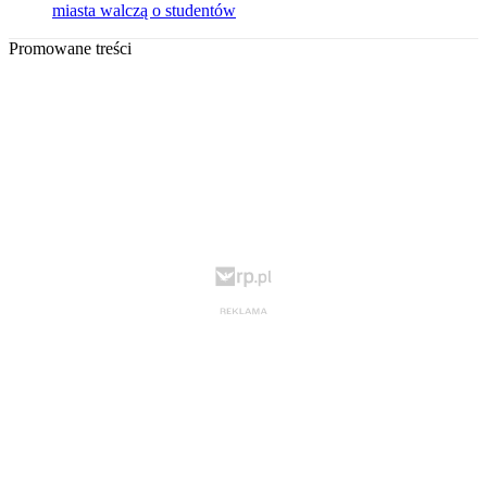
miasta walczą o studentów
Promowane treści