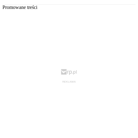
Promowane treści